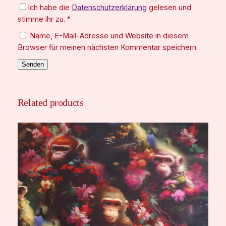
Ich habe die
Datenschutzerklärung
gelesen und
stimme ihr zu.
*
Name, E-Mail-Adresse und Website in diesem
Browser für meinen nächsten Kommentar speichern.
Related products