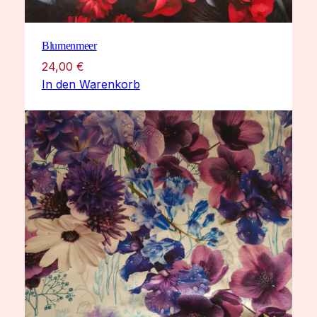
Blumenmeer
24,00
€
In den Warenkorb