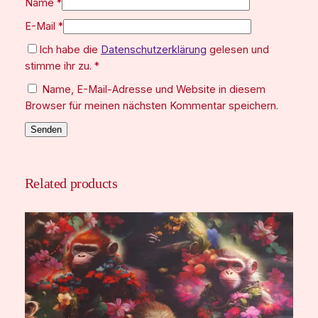
Name
*
E-Mail
*
Ich habe die
Datenschutzerklärung
gelesen und
stimme ihr zu.
*
Name, E-Mail-Adresse und Website in diesem
Browser für meinen nächsten Kommentar speichern.
Related products