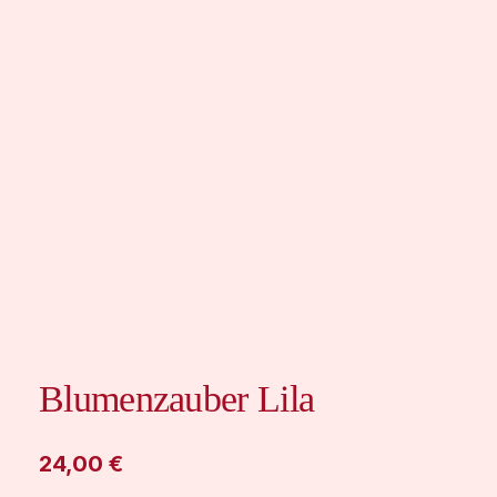
Blumenzauber Lila
24,00
€