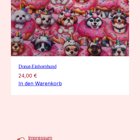
Donat-Einhornhund
24,00
€
In den Warenkorb
Impressum