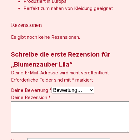
Produziert in Europa
Perfekt zum nähen von Kleidung geeignet
Rezensionen
Es gibt noch keine Rezensionen.
Schreibe die erste Rezension für
„Blumenzauber Lila“
Deine E-Mail-Adresse wird nicht veröffentlicht.
Erforderliche Felder sind mit
*
markiert
Deine Bewertung
*
Deine Rezension
*