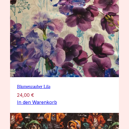
Blumenzauber Lila
24,00
€
In den Warenkorb