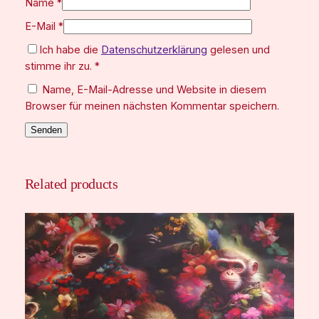
Name
*
E-Mail
*
Ich habe die
Datenschutzerklärung
gelesen und
stimme ihr zu.
*
Name, E-Mail-Adresse und Website in diesem
Browser für meinen nächsten Kommentar speichern.
Related products