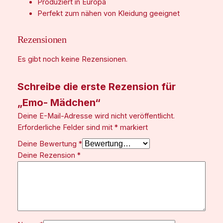
Produziert in Europa
Perfekt zum nähen von Kleidung geeignet
Rezensionen
Es gibt noch keine Rezensionen.
Schreibe die erste Rezension für
„Emo- Mädchen“
Deine E-Mail-Adresse wird nicht veröffentlicht.
Erforderliche Felder sind mit
*
markiert
Deine Bewertung
*
Deine Rezension
*