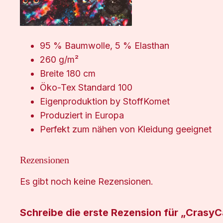
95 % Baumwolle, 5 % Elasthan
260 g/m²
Breite 180 cm
Öko-Tex Standard 100
Eigenproduktion by StoffKomet
Produziert in Europa
Perfekt zum nähen von Kleidung geeignet
Rezensionen
Es gibt noch keine Rezensionen.
Schreibe die erste Rezension für „CrasyC