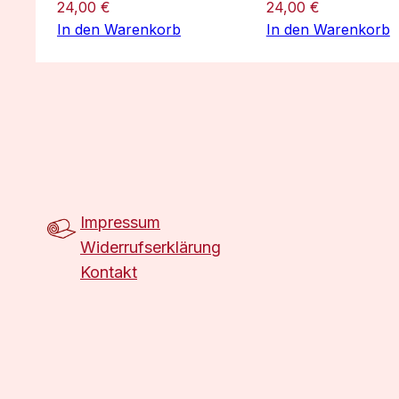
24,00
€
24,00
€
In den Warenkorb
In den Warenkorb
Impressum
Widerrufserklärung
Kontakt