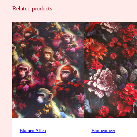
Related products
Blumen Affen
Blumenmeer