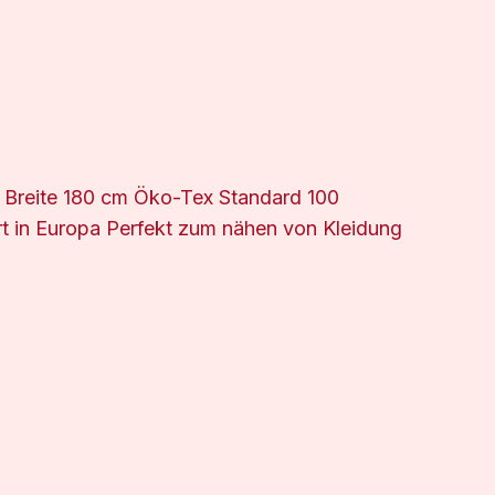
Breite 180 cm Öko-Tex Standard 100
t in Europa Perfekt zum nähen von Kleidung