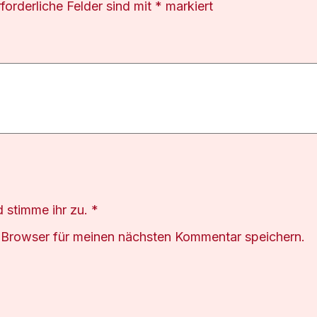
rforderliche Felder sind mit
*
markiert
 stimme ihr zu.
*
 Browser für meinen nächsten Kommentar speichern.